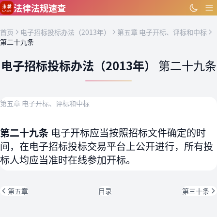
跳到主要内容
法律法规速查
首页
电子招标投标办法（2013年）
第五章 电子开标、评标和中标
第二十九条
电子招标投标办法（2013年）
第二十九条
第五章 电子开标、评标和中标
第二十九条
电子开标应当按照招标文件确定的时
间，在电子招标投标交易平台上公开进行，所有投
标人均应当准时在线参加开标。
第五章
目录
第三十条