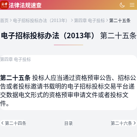
跳到主要内容
法律法规速查
首页
电子招标投标办法（2013年）
第四章 电子投标
第二十五条
电子招标投标办法（2013年）
第二十五条
第四章 电子投标
第二十五条
投标人应当通过资格预审公告、招标公
告或者投标邀请书载明的电子招标投标交易平台递
交数据电文形式的资格预审申请文件或者投标文
件。
第二十四条
目录
第二十六条