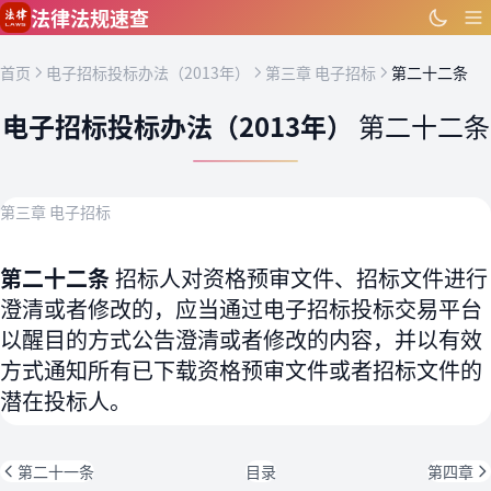
跳到主要内容
法律法规速查
首页
电子招标投标办法（2013年）
第三章 电子招标
第二十二条
电子招标投标办法（2013年）
第二十二条
第三章 电子招标
第二十二条
招标人对资格预审文件、招标文件进行
澄清或者修改的，应当通过电子招标投标交易平台
以醒目的方式公告澄清或者修改的内容，并以有效
方式通知所有已下载资格预审文件或者招标文件的
潜在投标人。
第二十一条
目录
第四章