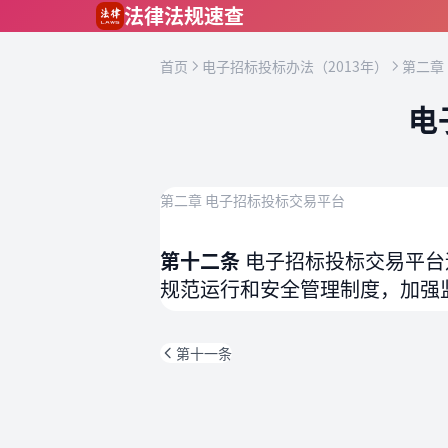
跳到主要内容
法律法规速查
首页
电子招标投标办法（2013年）
第二章
电
第二章 电子招标投标交易平台
第十二条
电子招标投标交易平台
规范运行和安全管理制度，加强
第十一条