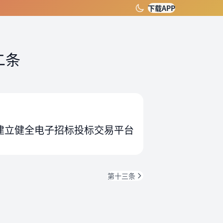
下载APP
二条
建立健全电子招标投标交易平台
第十三条