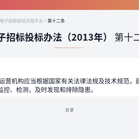
 电子招标投标交易平台
第十二条
子招标投标办法（2013年）
第十
运营机构应当根据国家有关法律法规及技术规范，
监控、检测，及时发现和排除隐患。
目录