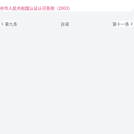
中华人民共和国认证认可条例（2003）
第九条
目录
第十一条