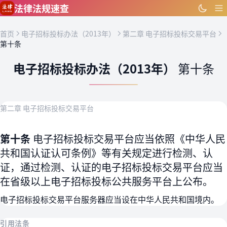
跳到主要内容
法律法规速查
首页
电子招标投标办法（2013年）
第二章 电子招标投标交易平台
第十条
电子招标投标办法（2013年）
第十条
第二章 电子招标投标交易平台
第十条
电子招标投标交易平台应当依照《中华人民
共和国认证认可条例》等有关规定进行检测、认
证，通过检测、认证的电子招标投标交易平台应当
在省级以上电子招标投标公共服务平台上公布。
电子招标投标交易平台服务器应当设在中华人民共和国境内。
引用法条