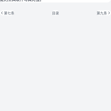
第七条
目录
第九条