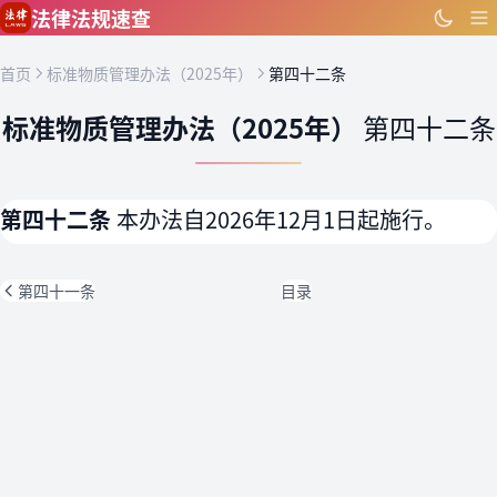
跳到主要内容
法律法规速查
首页
标准物质管理办法（2025年）
第四十二条
标准物质管理办法（2025年）
第四十二条
第四十二条
本办法自2026年12月1日起施行。
第四十一条
目录