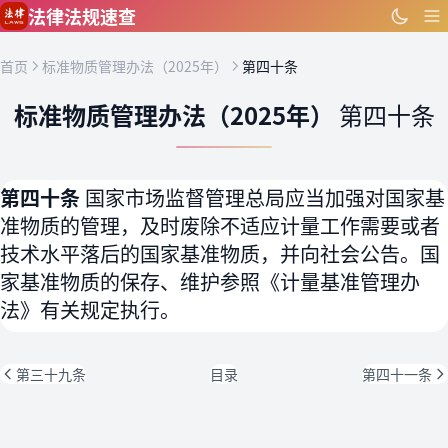
跳到主要内容
法律法规速查
首页
标准物质管理办法（2025年）
第四十条
标准物质管理办法（2025年）
第四十条
第四十条
国家市场监督管理总局应当加强对国家基
准物质的管理，及时废除不适应计量工作需要或者
技术水平落后的国家基准物质，并向社会公告。国
家基准物质的保存、维护参照《计量基准管理办
法》有关规定执行。
第三十九条
目录
第四十一条