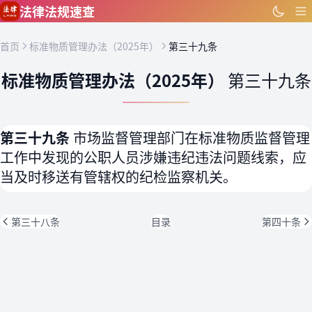
跳到主要内容
法律法规速查
首页
标准物质管理办法（2025年）
第三十九条
标准物质管理办法（2025年）
第三十九条
第三十九条
市场监督管理部门在标准物质监督管理
工作中发现的公职人员涉嫌违纪违法问题线索，应
当及时移送有管辖权的纪检监察机关。
第三十八条
目录
第四十条