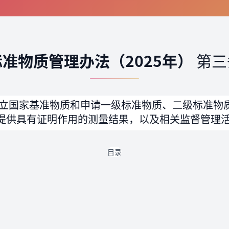
标准物质管理办法（2025年）
第三
立国家基准物质和申请一级标准物质、二级标准物
提供具有证明作用的测量结果，以及相关监督管理
目录