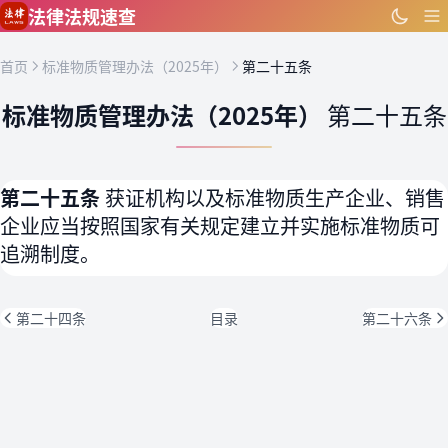
跳到主要内容
法律法规速查
首页
标准物质管理办法（2025年）
第二十五条
标准物质管理办法（2025年）
第二十五条
第二十五条
获证机构以及标准物质生产企业、销售
企业应当按照国家有关规定建立并实施标准物质可
追溯制度。
第二十四条
目录
第二十六条