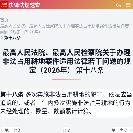
跳到主要内容
法律法规速查
首页
最高人民法院、最高人民检察院关于办理非法占用耕地案件适用法律若干
问题的规定（2026年）
第十八条
最高人民法院、最高人民检察院关于办理
非法占用耕地案件适用法律若干问题的规
定（2026年）
第十八条
第十八条
多次实施非法占用耕地的犯罪，依法应当
追诉的，或者二年内多次实施非法占用耕地的行为
未经处理的，数量、数额累计计算。
第十七条
目录
第十九条