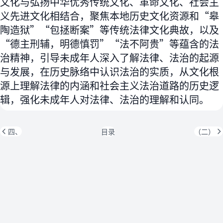
文化与弘扬中华优秀传统文化、革命文化、社会主
义先进文化相结合，聚焦本地历史文化资源和“皋
陶造狱”“包拯断案”等传统法律文化典故，以及
“德主刑辅，明德慎罚”“法不阿贵”等蕴含的法
治精神，引导未成年人深入了解法律、法治的起源
与发展，在历史脉络中认识法治的实质，从文化根
源上理解法律的内涵和社会主义法治道路的历史逻
辑，强化未成年人对法律、法治的理解和认同。
四、
目录
（二）