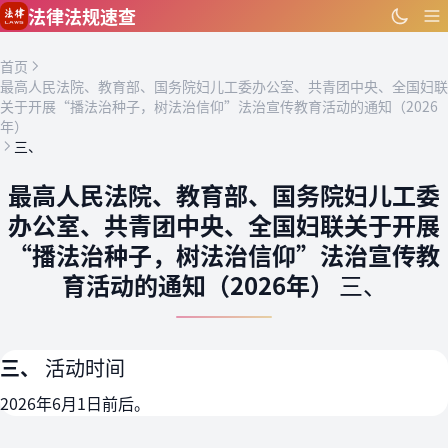
跳到主要内容
法律法规速查
首页
最高人民法院、教育部、国务院妇儿工委办公室、共青团中央、全国妇联
关于开展“播法治种子，树法治信仰”法治宣传教育活动的通知（2026
年）
三、
最高人民法院、教育部、国务院妇儿工委
办公室、共青团中央、全国妇联关于开展
“播法治种子，树法治信仰”法治宣传教
育活动的通知（2026年）
三、
三、
活动时间
2026年6月1日前后。