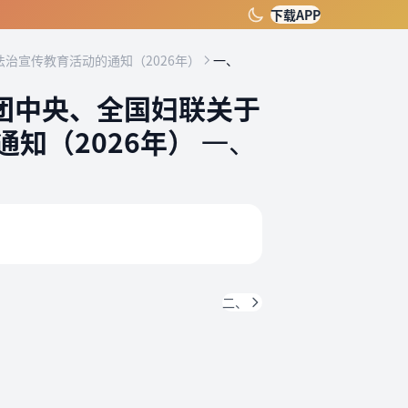
下载APP
治宣传教育活动的通知（2026年）
一、
团中央、全国妇联关于
知（2026年）
一、
二、