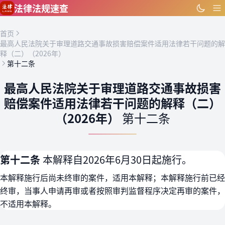
跳到主要内容
法律法规速查
首页
最高人民法院关于审理道路交通事故损害赔偿案件适用法律若干问题的解
释（二）（2026年）
第十二条
最高人民法院关于审理道路交通事故损害
赔偿案件适用法律若干问题的解释（二）
（2026年）
第十二条
第十二条
本解释自2026年6月30日起施行。
本解释施行后尚未终审的案件，适用本解释；本解释施行前已经
终审，当事人申请再审或者按照审判监督程序决定再审的案件，
不适用本解释。