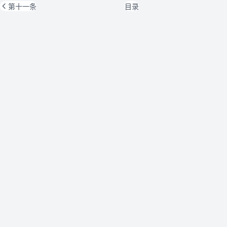
第十一条
目录