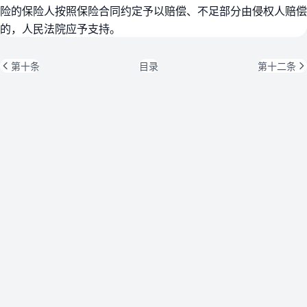
险的保险人按照保险合同约定予以赔偿、不足部分由侵权人赔偿
的，人民法院应予支持。
第十条
目录
第十二条