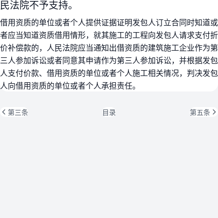
民法院不予支持。
借用资质的单位或者个人提供证据证明发包人订立合同时知道或
者应当知道资质借用情形，就其施工的工程向发包人请求支付折
价补偿款的，人民法院应当通知出借资质的建筑施工企业作为第
三人参加诉讼或者同意其申请作为第三人参加诉讼，并根据发包
人支付价款、借用资质的单位或者个人施工相关情况，判决发包
人向借用资质的单位或者个人承担责任。
第三条
目录
第五条