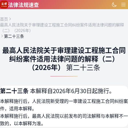
跳到主要内容
法律法规速查
首页
最高人民法院关于审理建设工程施工合同纠纷案件适用法律问题的解释
（二）（2026年）
第二十三条
最高人民法院关于审理建设工程施工合同
纠纷案件适用法律问题的解释（二）
（2026年）
第二十三条
第二十三条
本解释自2026年6月30日起施行。
本解释施行后，人民法院新受理的一审建设工程施工合同纠纷案
件，适用本解释。
本解释施行后，最高人民法院以前发布的司法解释与本解释不一
致的，以本解释为准。