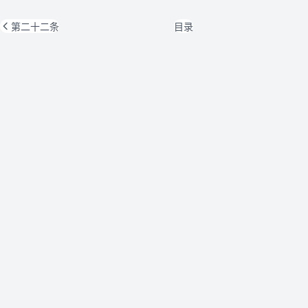
第二十二条
目录