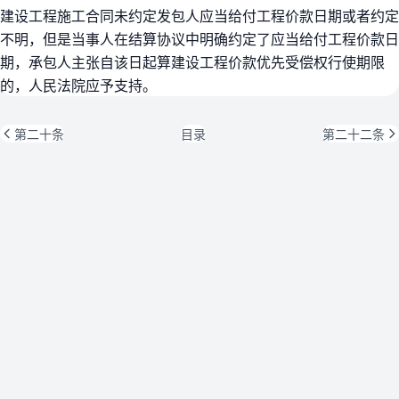
建设工程施工合同未约定发包人应当给付工程价款日期或者约定
不明，但是当事人在结算协议中明确约定了应当给付工程价款日
期，承包人主张自该日起算建设工程价款优先受偿权行使期限
的，人民法院应予支持。
第二十条
目录
第二十二条