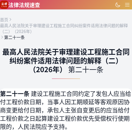
跳到主要内容
法律法规速查
首页
最高人民法院关于审理建设工程施工合同纠纷案件适用法律问题的解释
（二）（2026年）
第二十一条
最高人民法院关于审理建设工程施工合同
纠纷案件适用法律问题的解释（二）
（2026年）
第二十一条
第二十一条
建设工程施工合同约定了发包人应当给
付工程价款日期，当事人因工期顺延等客观原因协
商变更给付日期，承包人主张自变更后的应当给付
工程价款之日起算建设工程价款优先受偿权行使期
限的，人民法院应予支持。