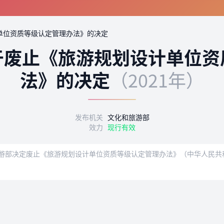
单位资质等级认定管理办法》的决定
于废止《旅游规划设计单位资
法》的决定
（2021年）
发布机关
文化和旅游部
效力
现行有效
游部决定废止《旅游规划设计单位资质等级认定管理办法》（中华人民共