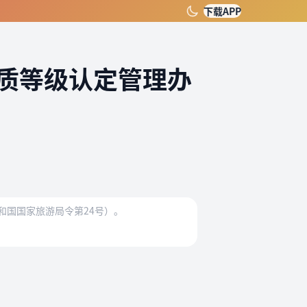
下载APP
质等级认定管理办
和国国家旅游局令第24号）。