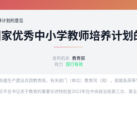
养计划的意见
国家优秀中小学教师培养计划
发布机关
教育部
效力
现行有效
新疆生产建设兵团教育局，有关部门（单位）教育司（局），部属各高等