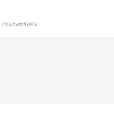
，详情请登录教育部网站）
法律条款