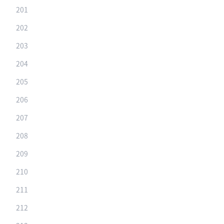
201
202
203
204
205
206
207
208
209
210
211
212