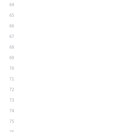
64
65
66
67
68
69
70
71
72
73
74
75
76