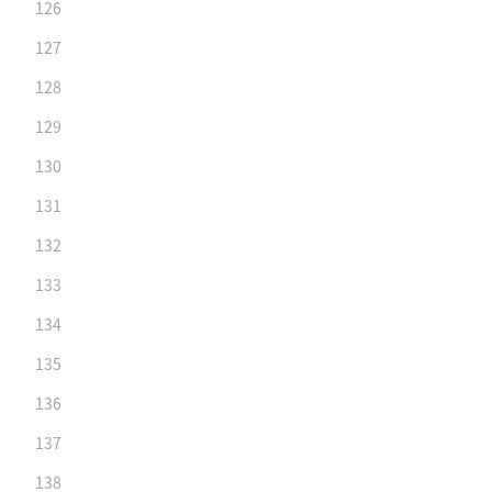
126
127
128
129
130
131
132
133
134
135
136
137
138