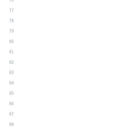
77
78
79
80
81
82
83
84
85
86
87
88