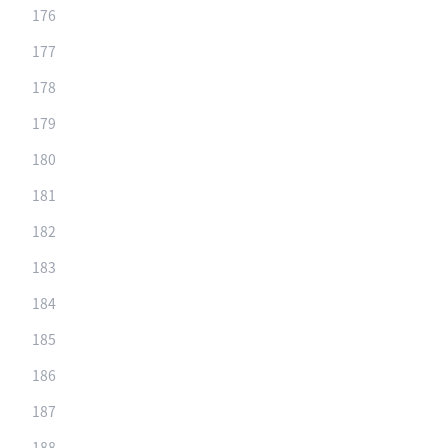
176
177
178
179
180
181
182
183
184
185
186
187
188