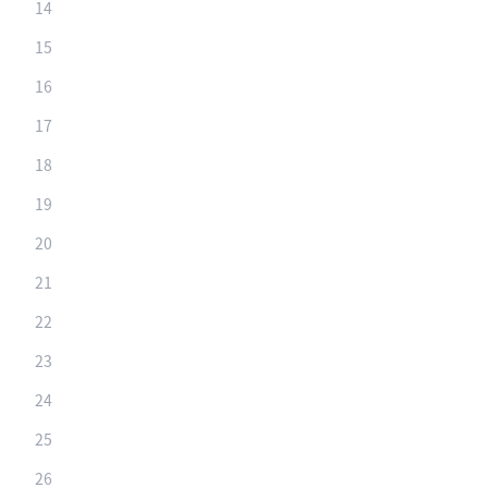
14
15
16
17
18
19
20
21
22
23
24
25
26