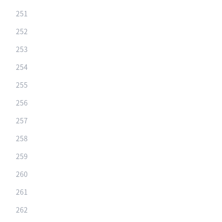
251
252
253
254
255
256
257
258
259
260
261
262