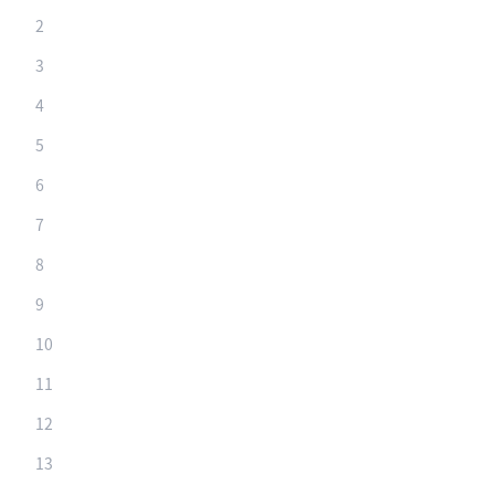
2
3
4
5
6
7
8
9
10
11
12
13