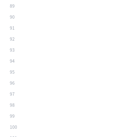
89
90
91
92
93
94
95
96
97
98
99
100