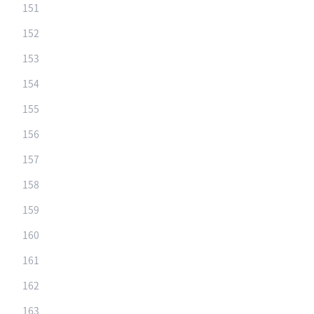
151
152
153
154
155
156
157
158
159
160
161
162
163