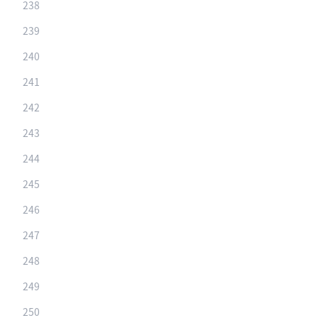
238
239
240
241
242
243
244
245
246
247
248
249
250