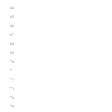
164
165
166
167
168
169
170
171
172
173
174
175