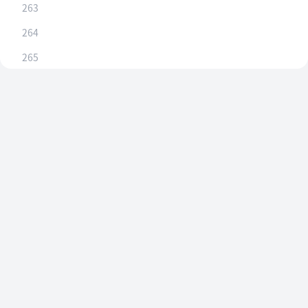
263
264
265