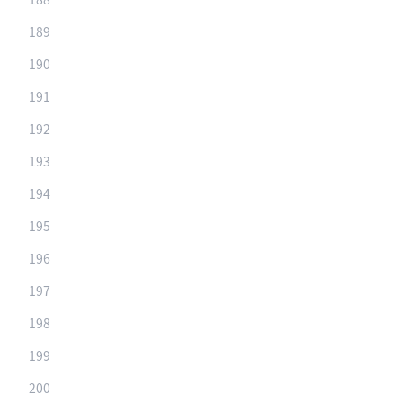
189
190
191
192
193
194
195
196
197
198
199
200