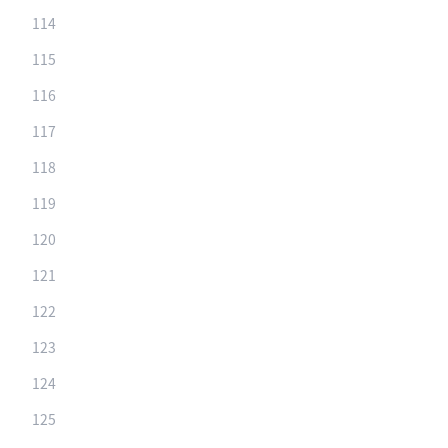
114
115
116
117
118
119
120
121
122
123
124
125