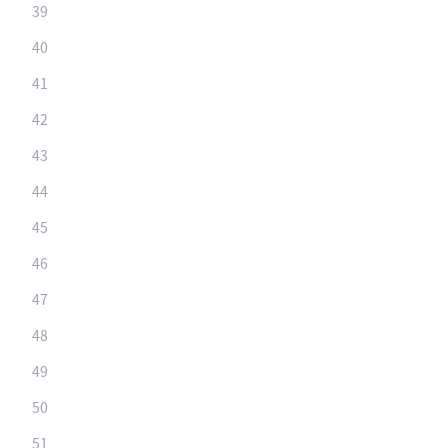
39
40
41
42
43
44
45
46
47
48
49
50
51