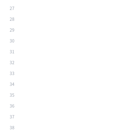
27
28
29
30
31
32
33
34
35
36
37
38