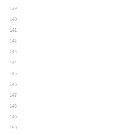
139
140
141
142
143
144
145
146
147
148
149
150