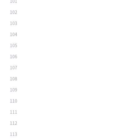
101
102
103
104
105
106
107
108
109
110
111
112
113