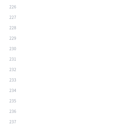
226
227
228
229
230
231
232
233
234
235
236
237