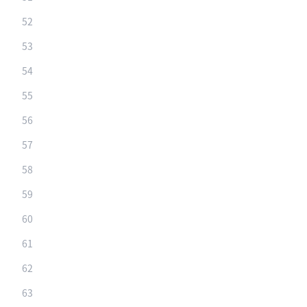
52
53
54
55
56
57
58
59
60
61
62
63