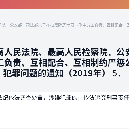
察院、公安部、司法部关于在扫黑除恶专项斗争中分工负责、互相配合、
高人民法院、最高人民检察院、公
工负责、互相配合、互相制约严惩
犯罪问题的通知（2019年）
5．
依纪依法调查处置，涉嫌犯罪的，依法追究刑事责