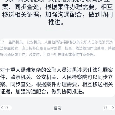
案、同步查处，根据案件办理需要，相互
移送相关证据，加强沟通配合，做到协同
推进。
12． 监察机关、公安机关、人民检察院接到移送的公职人员涉黑涉恶违
法犯罪线索，应当按各自职责及时处置、核查，依法依规作出处理，并做
好沟通反馈工作；必要时，可以与相关线索或案件并案处理。
对于重大疑难复杂的公职人员涉黑涉恶违法犯罪案
件，监察机关、公安机关、人民检察院可以同步立
案、同步查处，根据案件办理需要，相互移送相关
证据，加强沟通配合，做到协同推进。
12．
目录
13．