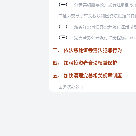
（一）
分步实施股票公开发行注册制改革。证监
（二）
落实好公司债券公开发行注册制要求。依
（三）
完善证券公开发行注册程序。证监会指定
三、 依法惩处证券违法犯罪行为
四、 加强投资者合法权益保护
五、 加快清理完善相关规章制度
国务院办公厅