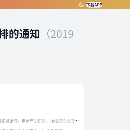
下载APP
安排的通知
（2019
丰富产品供给，强化综合调控，确保平稳运行。