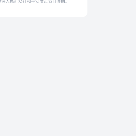
确保人民群众祥和平安度过节日假期。