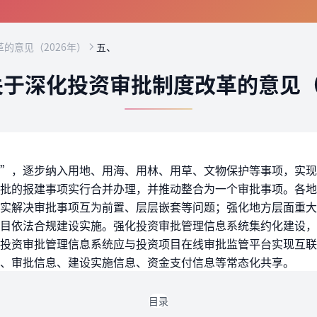
的意见（2026年）
五、
于深化投资审批制度改革的意见（
”，逐步纳入用地、用海、用林、用草、文物保护等事项，实现
批的报建事项实行合并办理，并推动整合为一个审批事项。各地
实解决审批事项互为前置、层层嵌套等问题；强化地方层面重大
目依法合规建设实施。强化投资审批管理信息系统集约化建设，
投资审批管理信息系统应与投资项目在线审批监管平台实现互联
、审批信息、建设实施信息、资金支付信息等常态化共享。
目录