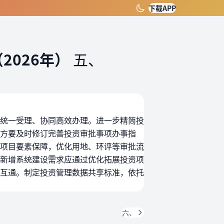
下载APP
2026年）
五、
统一受理、协同高效办理。进一步精简投
方要及时修订完善投资审批事项办事指
项目要素保障，优化用地、环评等审批流
新增系统建设需求应通过优化拓展投资项
互通。制定投资管理数据共享标准，依托
六、