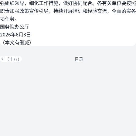
强组织领导，细化工作措施，做好协同配合。各有关单位要按照
职责加强政策宣传引导，持续开展培训和经验交流，全面落实各
项任务。
国务院办公厅
2026年6月3日
（本文有删减）
（十八）
目录