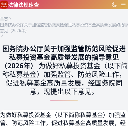
跳到主要内容
法律法规速查
首页
国务院办公厅关于加强监管防范风险促进私募投资基金高质量发展的指导
意见（2026年）
国务院办公厅关于加强监管防范风险促进
私募投资基金高质量发展的指导意见
（2026年）
为做好私募投资基金（以下简
称私募基金）加强监管、防范风险工作，
促进私募基金高质量发展，经国务院同
意，现提出以下意见。
为做好私募投资基金（以下简称私募基金）加强监
管、防范风险工作，促进私募基金高质量发展，经