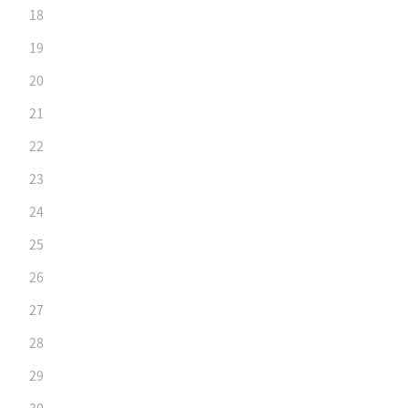
18
19
20
21
22
23
24
25
26
27
28
29