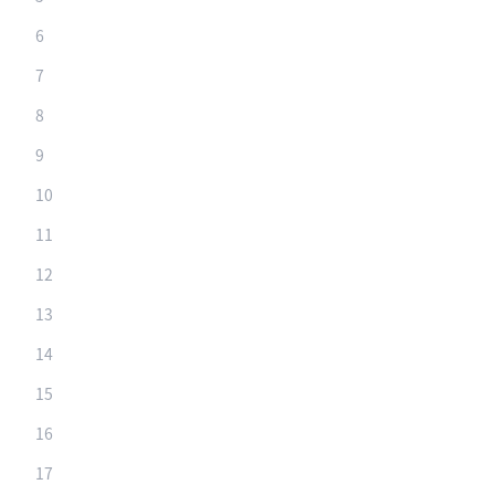
6
7
8
9
10
11
12
13
14
15
16
17