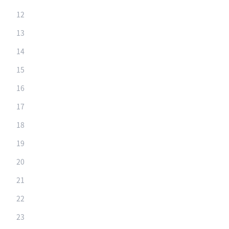
12
13
14
15
16
17
18
19
20
21
22
23