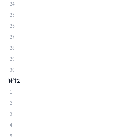
24
25
26
27
28
29
30
附件2
1
2
3
4
5