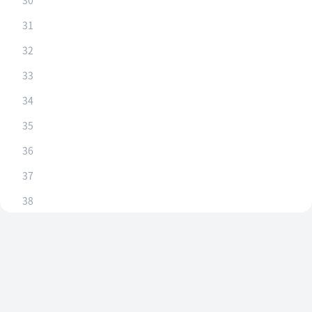
30
31
32
33
34
35
36
37
38