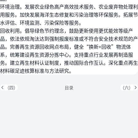
环境治理。发展农业绿色高产高效技术服务、农业废弃物处理利
用服务。加快发展海洋生态修复和污染治理等环保服务。拓展节
水评估、环境监测、污染保险等服务。
回收利用。倡导绿色节约理念，鼓励更新使用更优能效等级产
品，依法依规淘汰达到强制报废标准或不符合安全技术规范的产
品。完善再生资源回收网点布局，健全“换新+回收”物流体
系，统筹建设再生资源分拣中心。支持重点行业发展再制造服
务。建立再生材料认证制度，推动国际合作互认。深化重点再生
材料碳足迹核算标准与方法研究。
（四）
目录
（六）