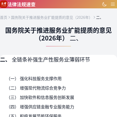
跳到主要内容
法律法规速查
首页
国务院关于推进服务业扩能提质的意见（2026年）
二、
国务院关于推进服务业扩能提质的意见
（2026年）
二、
二、
全链条补强生产性服务业薄弱环节
（一） 强化科技服务支撑作用
（二） 增强现代物流综合竞争力
（三） 加快软件和信息服务创新发展
（四） 增强供应链金融专业服务能力
（五） 积极发展节能环保服务