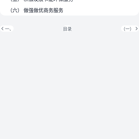
（六） 做强做优商务服务
一、
目录
（一）