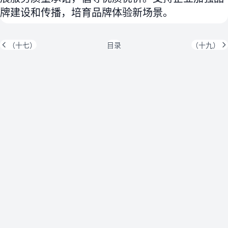
牌建设和传播，培育品牌体验新场景。
（十七）
目录
（十九）