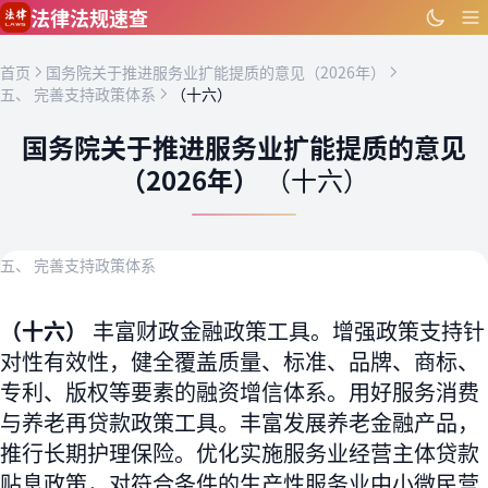
跳到主要内容
法律法规速查
首页
国务院关于推进服务业扩能提质的意见（2026年）
五、 完善支持政策体系
（十六）
国务院关于推进服务业扩能提质的意见
（2026年）
（十六）
五、 完善支持政策体系
（十六）
丰富财政金融政策工具。增强政策支持针
对性有效性，健全覆盖质量、标准、品牌、商标、
专利、版权等要素的融资增信体系。用好服务消费
与养老再贷款政策工具。丰富发展养老金融产品，
推行长期护理保险。优化实施服务业经营主体贷款
贴息政策，对符合条件的生产性服务业中小微民营