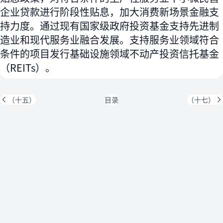
企业贷款进行阶段性贴息，加大消费新场景金融支
持力度。通过现有国家级政府投资基金支持先进制
造业和现代服务业融合发展。支持服务业领域符合
条件的项目发行基础设施领域不动产投资信托基金
（REITs）。
（十五）
目录
（十七）