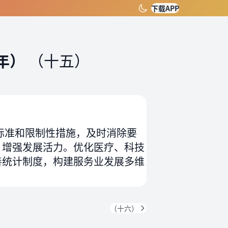
下载APP
年）
（十五）
标准和限制性措施，及时消除要
，增强发展活力。优化医疗、科技
善统计制度，构建服务业发展多维
（十六）