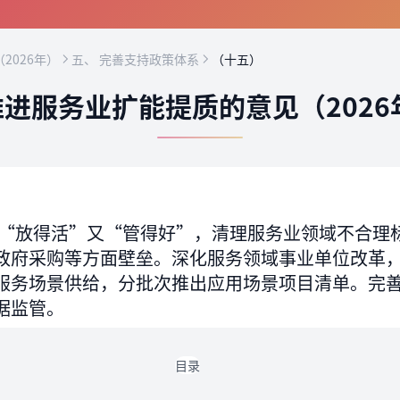
2026年）
五、 完善支持政策体系
（十五）
进服务业扩能提质的意见（2026
“放得活”又“管得好”，清理服务业领域不合理
政府采购等方面壁垒。深化服务领域事业单位改革
服务场景供给，分批次推出应用场景项目清单。完
据监管。
目录