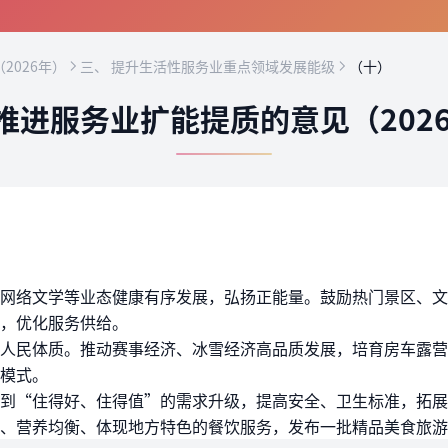
2026年）
三、 提升生活性服务业重点领域发展能级
（十）
推进服务业扩能提质的意见（202
网络文学等业态健康有序发展，弘扬正能量。鼓励热门景区、文
，优化服务供给。
人民体质。推动赛事经济、冰雪经济高品质发展，培育房车露营
模式。
到“住得好、住得值”的需求升级，提高安全、卫生标准，拓展
、营养均衡、体现地方特色的餐饮服务，发布一批精品美食旅游