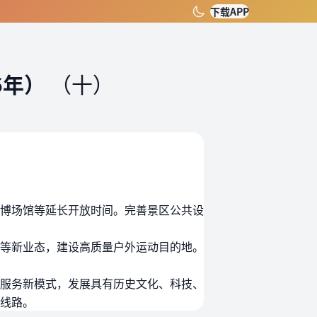
下载APP
6年）
（十）
博场馆等延长开放时间。完善景区公共设
等新业态，建设高质量户外运动目的地。
服务新模式，发展具有历史文化、科技、
线路。