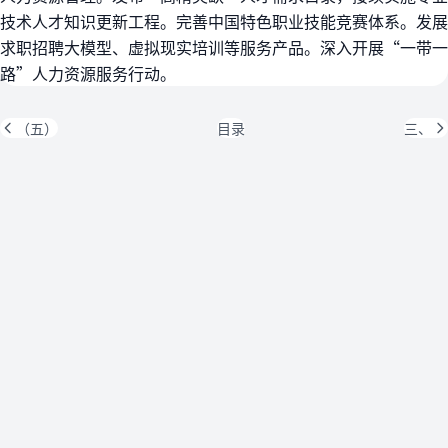
技术人才知识更新工程。完善中国特色职业技能竞赛体系。发展
求职招聘大模型、虚拟现实培训等服务产品。深入开展“一带一
路”人力资源服务行动。
（五）
目录
三、