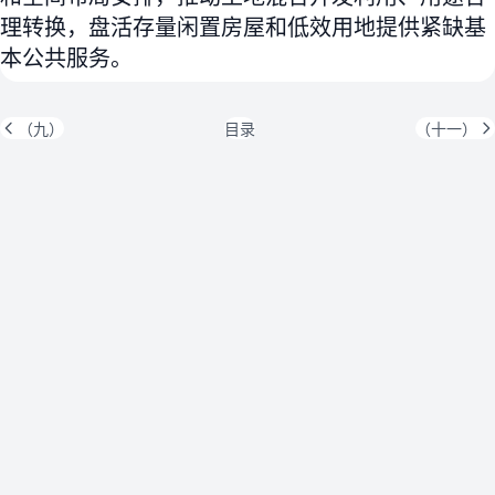
理转换，盘活存量闲置房屋和低效用地提供紧缺基
本公共服务。
（九）
目录
（十一）