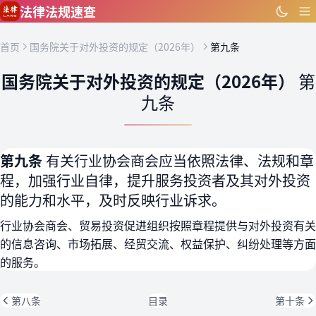
跳到主要内容
法律法规速查
首页
国务院关于对外投资的规定（2026年）
第九条
国务院关于对外投资的规定（2026年）
第
九条
第九条
有关行业协会商会应当依照法律、法规和章
程，加强行业自律，提升服务投资者及其对外投资
的能力和水平，及时反映行业诉求。
行业协会商会、贸易投资促进组织按照章程提供与对外投资有关
的信息咨询、市场拓展、经贸交流、权益保护、纠纷处理等方面
的服务。
第八条
目录
第十条