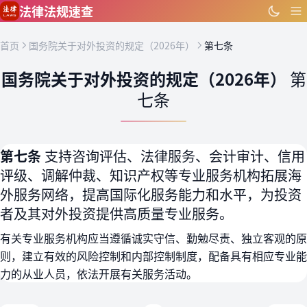
跳到主要内容
法律法规速查
首页
国务院关于对外投资的规定（2026年）
第七条
国务院关于对外投资的规定（2026年）
第
七条
第七条
支持咨询评估、法律服务、会计审计、信用
评级、调解仲裁、知识产权等专业服务机构拓展海
外服务网络，提高国际化服务能力和水平，为投资
者及其对外投资提供高质量专业服务。
有关专业服务机构应当遵循诚实守信、勤勉尽责、独立客观的原
则，建立有效的风险控制和内部控制制度，配备具有相应专业能
力的从业人员，依法开展有关服务活动。