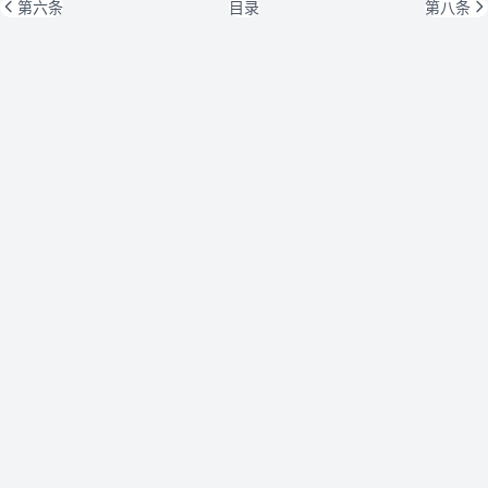
第六条
目录
第八条