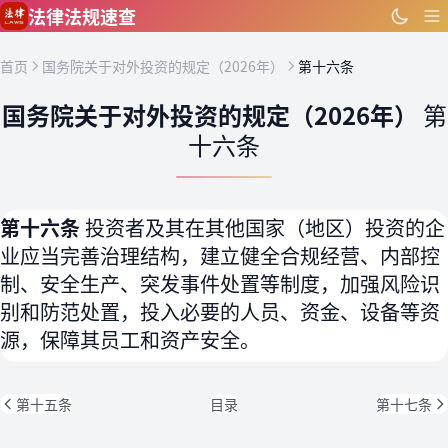
跳到主要内容
法律法规速查
首页
国务院关于对外投资的规定（2026年）
第十六条
国务院关于对外投资的规定（2026年）
第
十六条
第十六条
投资者及其在其他国家（地区）投资的企
业应当完善治理结构，建立健全合规经营、内部控
制、安全生产、突发事件处置等制度，加强风险识
别和防范处置，投入必要的人员、资金、设备等资
源，保障其员工和资产安全。
第十五条
目录
第十七条