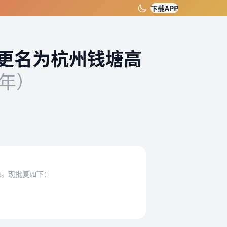
下载APP
更名为杭州钱塘高
5年）
悉。现批复如下：