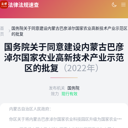
跳到主要内容
法律法规速查
首
国务院关于同意建设内蒙古巴彦淖尔国家农业高新技术产业示范区
页
的批复
国务院关于同意建设内蒙古巴彦
淖尔国家农业高新技术产业示范
区的批复
（2022年）
发布机关
国务院
效力
现行有效
内蒙古自治区人民政府：
你
区关于将内蒙古巴彦淖尔国家农业科技园区升级为国家农业高新技术产业示范区的请示收悉。现批复如下：