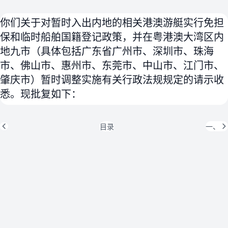
你们关于对暂时入出内地的相关港澳游艇实行免担
保和临时船舶国籍登记政策，并在粤港澳大湾区内
地九市（具体包括广东省广州市、深圳市、珠海
市、佛山市、惠州市、东莞市、中山市、江门市、
肇庆市）暂时调整实施有关行政法规规定的请示收
悉。现批复如下：
目录
一、