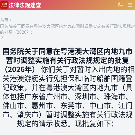
跳到主要内容
法律法规速查
首页
国务院关于同意在粤港澳大湾区内地九市暂时调整实施有关行政法规规定
的批复（2026年）
国务院关于同意在粤港澳大湾区内地九市
暂时调整实施有关行政法规规定的批复
（2026年）
你们关于对暂时入出内地的相
关港澳游艇实行免担保和临时船舶国籍登
记政策，并在粤港澳大湾区内地九市（具
体包括广东省广州市、深圳市、珠海市、
佛山市、惠州市、东莞市、中山市、江门
市、肇庆市）暂时调整实施有关行政法规
规定的请示收悉。现批复如下：