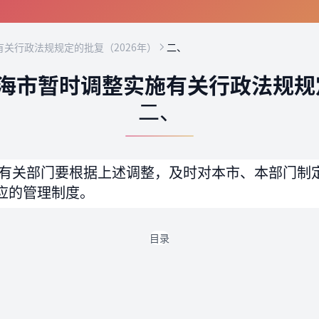
关行政法规规定的批复（2026年）
二、
海市暂时调整实施有关行政法规规定
二、
有关部门要根据上述调整，及时对本市、本部门制
应的管理制度。
目录