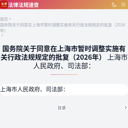
跳到主要内容
法律法规速查
首页
国务院关于同意在上海市暂时调整实施有关行政法规规定的批复（2026
年）
国务院关于同意在上海市暂时调整实施有
关行政法规规定的批复（2026年）
上海市
人民政府、司法部：
上海市人民政府、司法部：
目录