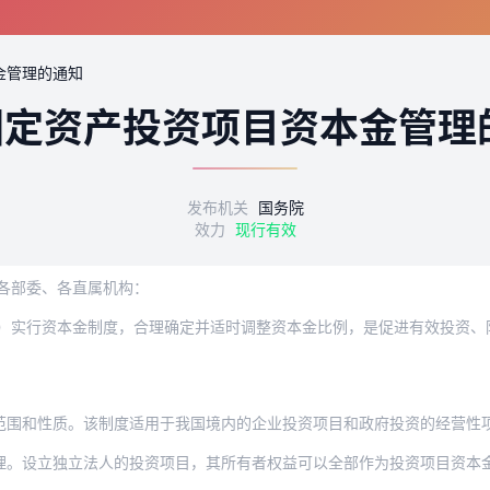
金管理的通知
固定资产投资项目资本金管理
发布机关
国务院
效力
现行有效
各部委、各直属机构：
质。该制度适用于我国境内的企业投资项目和政府投资的经营性项目。投资项目资本金作为
独立法人的投资项目，其所有者权益可以全部作为投资项目资本金。对未设立独立法人的投