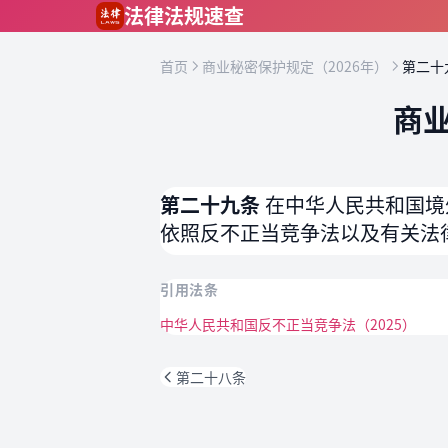
跳到主要内容
法律法规速查
首页
商业秘密保护规定（2026年）
第二十
商业
第二十九条
在中华人民共和国境
依照反不正当竞争法以及有关法
引用法条
中华人民共和国反不正当竞争法（2025）
第二十八条