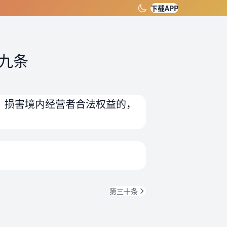
下载APP
九条
，损害境内经营者合法权益的，
第三十条