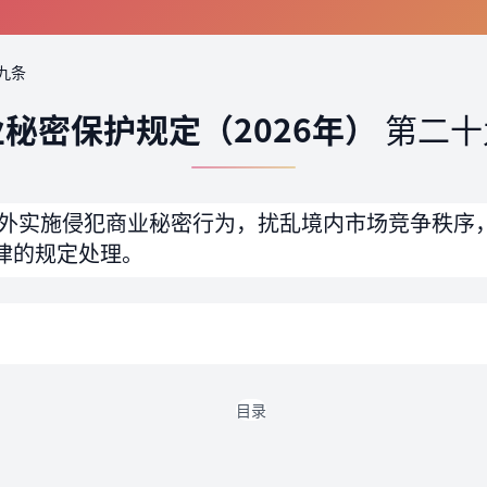
九条
秘密保护规定（2026年）
第二十
外实施侵犯商业秘密行为，扰乱境内市场竞争秩序
律的规定处理。
目录