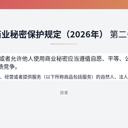
商业秘密保护规定（2026年）
第二
或者允许他人使用商业秘密应当遵循自愿、平等、
场竞争。
、经营或者提供服务（以下所称商品包括服务）的自然人、法人
目录