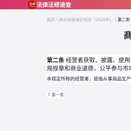
跳到主要内容
法律法规速查
首页
商业秘密保护规定（2026年）
第二条
第二条
经营者获取、披露、使用
规规章和商业道德，公平参与市
本规定所称的经营者，是指从事商品生产
第一条