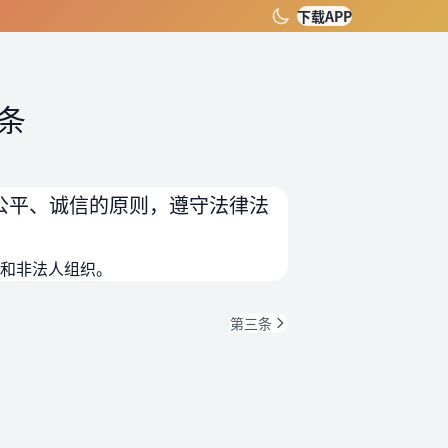
下载APP
条
公平、诚信的原则，遵守法律法
和非法人组织。
第三条